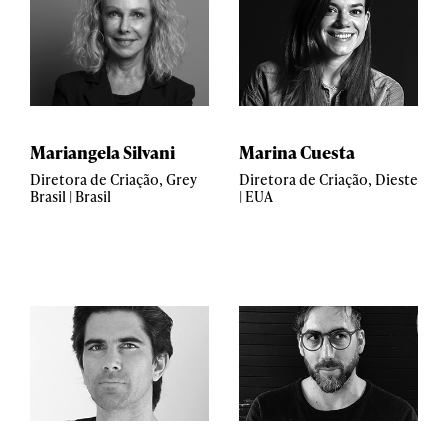
Mariangela Silvani
Marina Cuesta
Diretora de Criação, Grey
Diretora de Criação, Dieste
Brasil | Brasil
| EUA