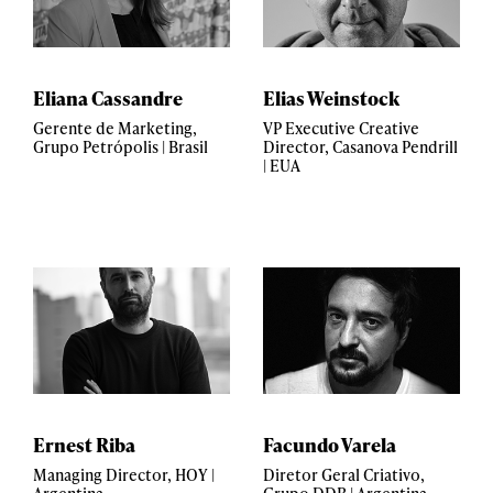
Eliana Cassandre
Elias Weinstock
Gerente de Marketing,
VP Executive Creative
Grupo Petrópolis | Brasil
Director, Casanova Pendrill
| EUA
Ernest Riba
Facundo Varela
Managing Director, HOY |
Diretor Geral Criativo,