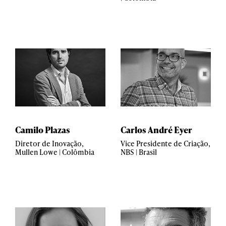
Camilo Plazas
Carlos André Eyer
Diretor de Inovação,
Vice Presidente de Criação,
Mullen Lowe | Colômbia
NBS | Brasil