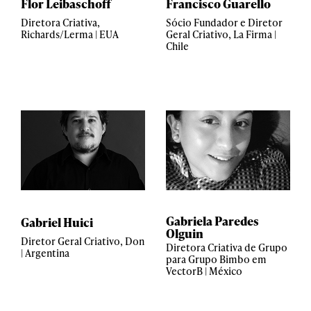
Flor Leibaschoff
Francisco Guarello
Diretora Criativa,
Sócio Fundador e Diretor
Richards/Lerma | EUA
Geral Criativo, La Firma |
Chile
Gabriela Paredes
Gabriel Huici
Olguin
Diretor Geral Criativo, Don
Diretora Criativa de Grupo
| Argentina
para Grupo Bimbo em
VectorB | México