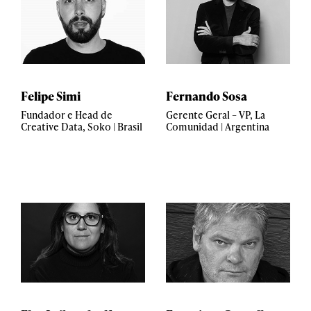
Felipe Simi
Fernando Sosa
Fundador e Head de
Gerente Geral – VP, La
Creative Data, Soko | Brasil
Comunidad | Argentina