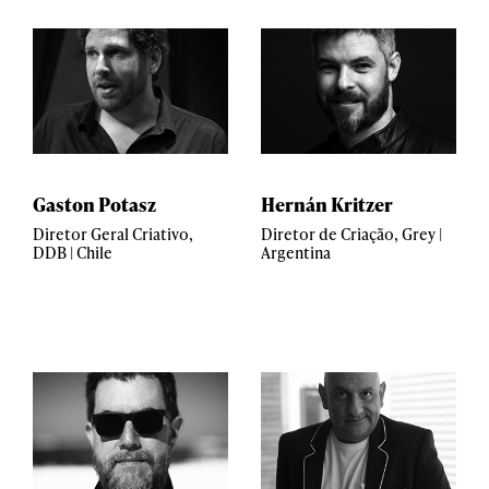
Gaston Potasz
Hernán Kritzer
Diretor Geral Criativo,
Diretor de Criação, Grey |
DDB | Chile
Argentina