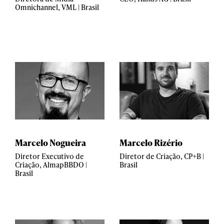
Omnichannel, VML | Brasil
Marcelo Nogueira
Marcelo Rizério
Diretor Executivo de
Diretor de Criação, CP+B |
Criação, AlmapBBDO |
Brasil
Brasil