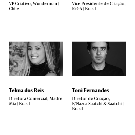
VP Criativo, Wunderman |
Vice Presidente de Criação,
Chile
R/GA | Brasil
Telma dos Reis
Toni Fernandes
Diretora Comercial, Madre
Diretor de Criação,
Mia | Brasil
F/Nazca Saatchi & Saatchi |
Brasil