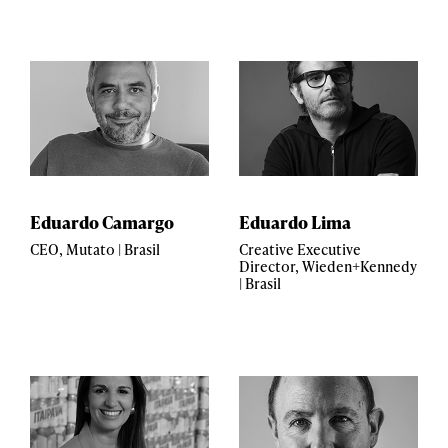
Eduardo Camargo
Eduardo Lima
CEO, Mutato | Brasil
Creative Executive
Director, Wieden+Kennedy
| Brasil