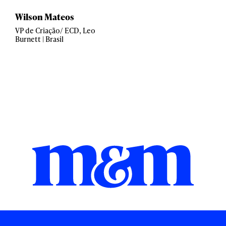
Wilson Mateos
VP de Criação/ ECD, Leo
Burnett | Brasil