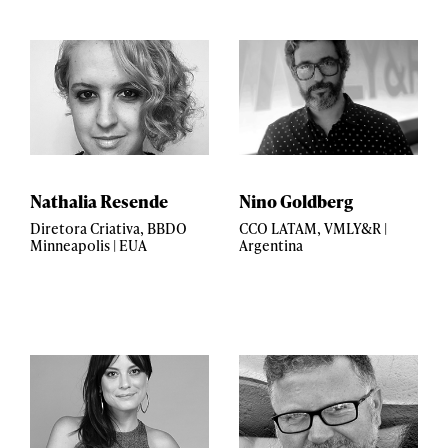
Nathalia Resende
Nino Goldberg
Diretora Criativa, BBDO
CCO LATAM, VMLY&R |
Minneapolis | EUA
Argentina