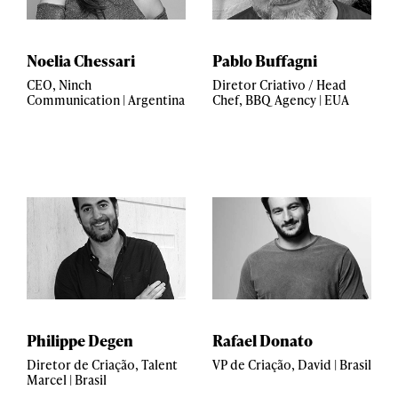
Noelia Chessari
Pablo Buffagni
CEO, Ninch
Diretor Criativo / Head
Communication | Argentina
Chef, BBQ Agency | EUA
Philippe Degen
Rafael Donato
Diretor de Criação, Talent
VP de Criação, David | Brasil
Marcel | Brasil