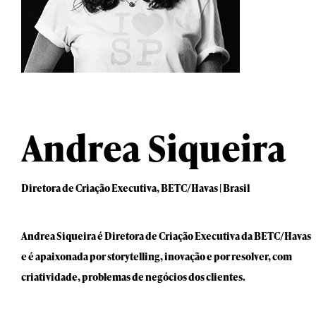
Andrea Siqueira
Diretora de Criação Executiva, BETC/Havas | Brasil
Andrea Siqueira é Diretora de Criação Executiva da BETC/Havas
e é apaixonada por storytelling, inovação e por resolver, com
criatividade, problemas de negócios dos clientes.