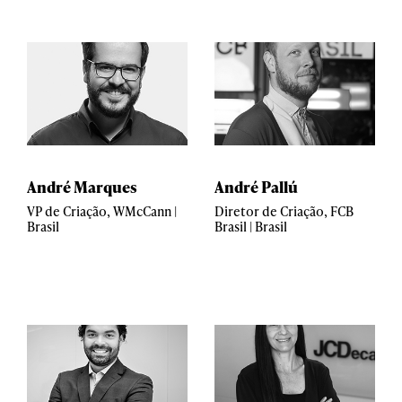
André Marques
André Pallú
VP de Criação, WMcCann |
Diretor de Criação, FCB
Brasil
Brasil | Brasil