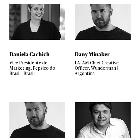
Daniela Cachich
Dany Minaker
Vice Presidente de
LATAM Chief Creative
Marketing, Pepsico do
Officer, Wunderman |
Brasil | Brasil
Argentina