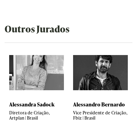
Outros Jurados
Alessandra Sadock
Alessandro Bernardo
Diretora de Criação,
Vice Presidente de Criação,
Artplan | Brasil
Fbiz | Brasil