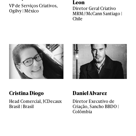
Leon
VP de Serviços Criativos,
Diretor Geral Criativo
Ogilvy | México
MRM//McCann Santiago |
Chile
Cristina Diogo
Daniel Alvarez
Head Comercial, JCDecaux
Diretor Executivo de
Brasil | Brasil
Criação, Sancho BBDO |
Colômbia