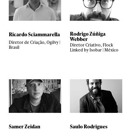
Rodrigo Zúñiga
Ricardo Sciammarella
Webber
Diretor de Criação, Ogilvy |
Diretor Criativo, Flock
Brasil
Linked by Isobar | México
Samer Zeidan
Saulo Rodrigues