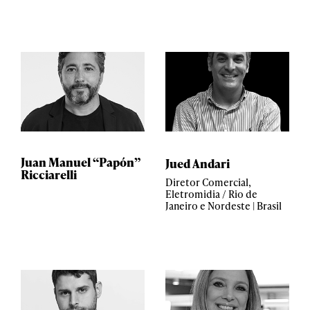
Juan Manuel “Papón”
Jued Andari
Ricciarelli
Diretor Comercial,
Eletromidia / Rio de
Janeiro e Nordeste | Brasil