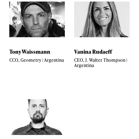
Tony Waissmann
Vanina Rudaeff
CCO, Geometry | Argentina
CEO, J. Walter Thompson |
Argentina