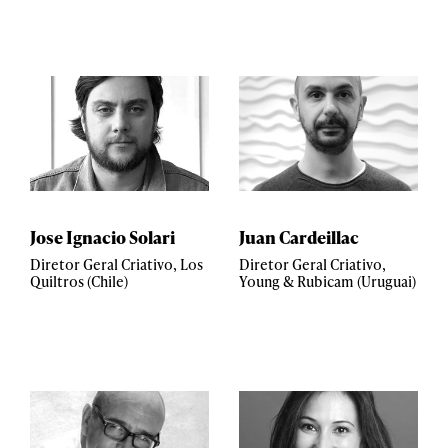
Jose Ignacio Solari
Juan Cardeillac
Diretor Geral Criativo, Los
Diretor Geral Criativo,
Quiltros (Chile)
Young & Rubicam (Uruguai)