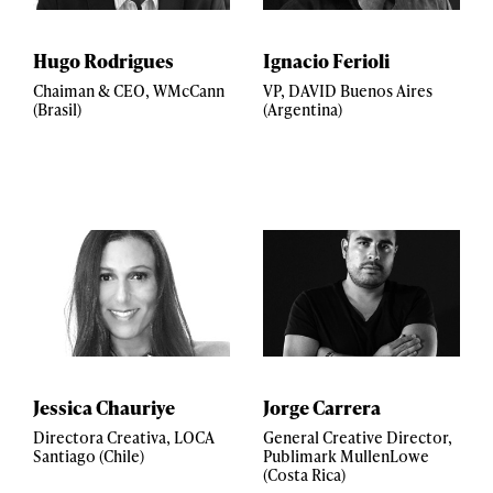
Hugo Rodrigues
Ignacio Ferioli
Chaiman & CEO, WMcCann
VP, DAVID Buenos Aires
(Brasil)
(Argentina)
Jessica Chauriye
Jorge Carrera
Directora Creativa, LOCA
General Creative Director,
Santiago (Chile)
Publimark MullenLowe
(Costa Rica)