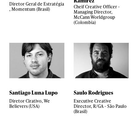
Ramirez
Diretor Geral de Estratégia
Cheif Creative Officer -
, Momentum (Brasil)
Managing Director,
McCann Worldgroup
(Colombia)
Santiago Luna Lupo
Saulo Rodrigues
Diretor Cirativo, We
Executive Creative
Believers (USA)
Director, R/GA - São Paulo
(Brasil)