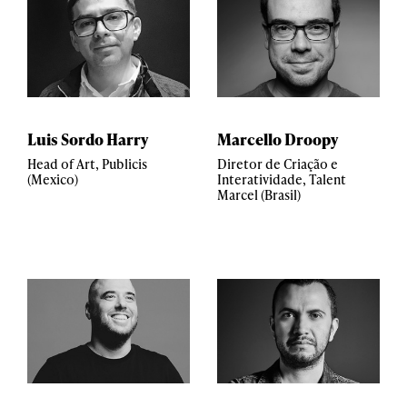
Luis Sordo Harry
Marcello Droopy
Head of Art, Publicis
Diretor de Criação e
(Mexico)
Interatividade, Talent
Marcel (Brasil)