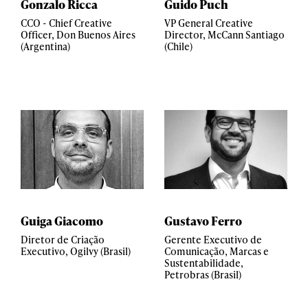
Gonzalo Ricca
Guido Puch
CCO - Chief Creative
VP General Creative
Officer, Don Buenos Aires
Director, McCann Santiago
(Argentina)
(Chile)
Guiga Giacomo
Gustavo Ferro
Diretor de Criação
Gerente Executivo de
Executivo, Ogilvy (Brasil)
Comunicação, Marcas e
Sustentabilidade,
Petrobras (Brasil)