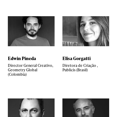
Edwin Pineda
Elisa Gorgatti
Director General Creativo,
Diretora de Criação ,
Geometry Global
Publicis (Brasil)
(Colombia)