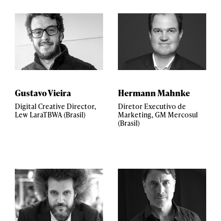
Gustavo Vieira
Hermann Mahnke
Digital Creative Director,
Diretor Executivo de
Lew LaraTBWA (Brasil)
Marketing, GM Mercosul
(Brasil)