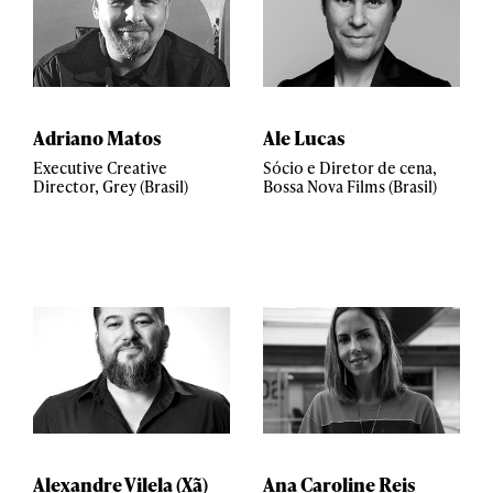
Adriano Matos
Ale Lucas
Executive Creative
Sócio e Diretor de cena,
Director, Grey (Brasil)
Bossa Nova Films (Brasil)
Alexandre Vilela (Xã)
Ana Caroline Reis