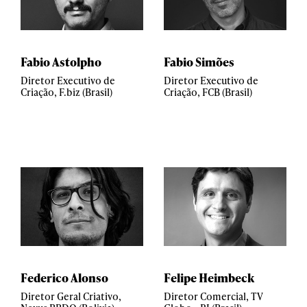
Fabio Astolpho
Fabio Simões
Diretor Executivo de
Diretor Executivo de
Criação, F.biz (Brasil)
Criação, FCB (Brasil)
Federico Alonso
Felipe Heimbeck
Diretor Geral Criativo,
Diretor Comercial, TV