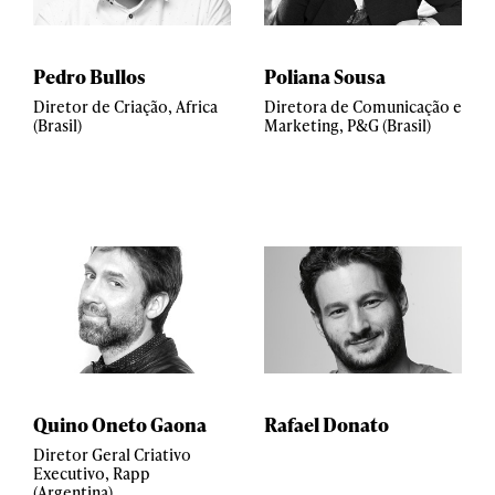
Pedro Bullos
Poliana Sousa
Diretor de Criação, Africa
Diretora de Comunicação e
(Brasil)
Marketing, P&G (Brasil)
Quino Oneto Gaona
Rafael Donato
Diretor Geral Criativo
Executivo, Rapp
(Argentina)