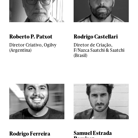
Roberto P. Patxot
Rodrigo Castellari
Diretor Criativo, Ogilvy
Diretor de Criação,
(Argentina)
F/Nazca Saatchi & Saatchi
(Brasil)
Samuel Estrada
Rodrigo Ferreira