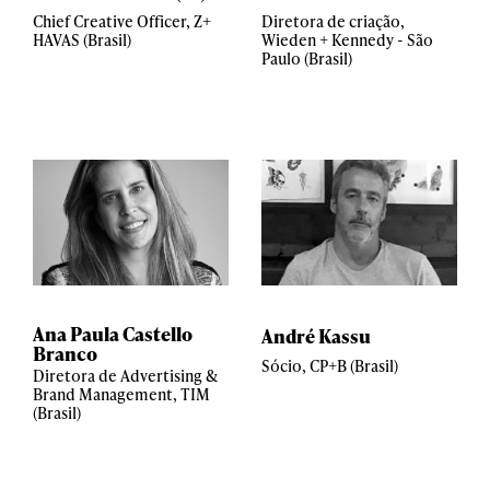
Chief Creative Officer, Z+
Diretora de criação,
HAVAS (Brasil)
Wieden + Kennedy - São
Paulo (Brasil)
Ana Paula Castello
André Kassu
Branco
Sócio, CP+B (Brasil)
Diretora de Advertising &
Brand Management, TIM
(Brasil)