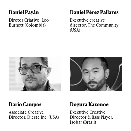
Daniel Payán
Daniel Pérez Pallares
Diretor Criativo, Leo
Executive creative
Burnett (Colombia)
director, The Community
(USA)
Dario Campos
Dogura Kazonoe
Associate Creative
Executive Creative
Director, Dieste Inc. (USA)
Director & Bass Player,
Isobar (Brasil)