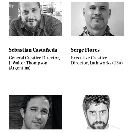
Sebastian Castañeda
Serge Flores
General Creative Director,
Executive Creative
J. Walter Thompson
Director, Latinworks (USA)
(Argentina)