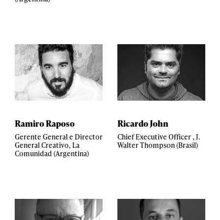
Ramiro Raposo
Ricardo John
Gerente General e Director
Chief Executive Officer , J.
General Creativo, La
Walter Thompson (Brasil)
Comunidad (Argentina)