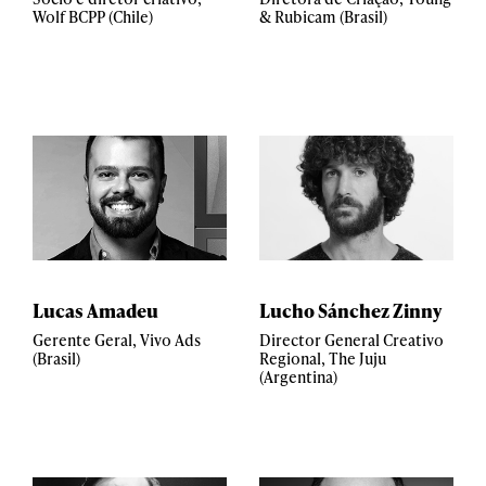
Wolf BCPP (Chile)
& Rubicam (Brasil)
Lucas Amadeu
Lucho Sánchez Zinny
Gerente Geral, Vivo Ads
Director General Creativo
(Brasil)
Regional, The Juju
(Argentina)