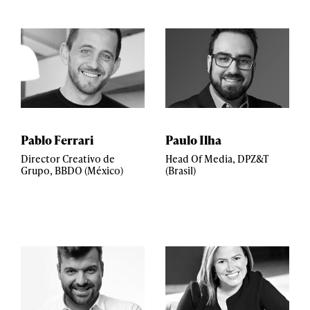
Pablo Ferrari
Paulo Ilha
Director Creativo de
Head Of Media, DPZ&T
Grupo, BBDO (México)
(Brasil)