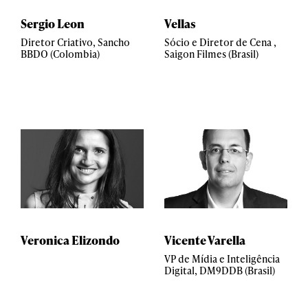
Sergio Leon
Vellas
Diretor Criativo, Sancho
Sócio e Diretor de Cena ,
BBDO (Colombia)
Saigon Filmes (Brasil)
Veronica Elizondo
Vicente Varella
VP de Mídia e Inteligência
Digital, DM9DDB (Brasil)