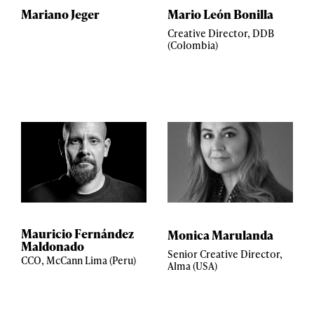
Mariano Jeger
Mario León Bonilla
Creative Director, DDB
(Colombia)
Mauricio Fernández
Monica Marulanda
Maldonado
Senior Creative Director,
CCO, McCann Lima (Peru)
Alma (USA)