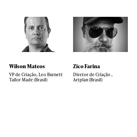
Wilson Mateos
Zico Farina
VP de Criação, Leo Burnett
Diretor de Criação ,
Tailor Made (Brasil)
Artplan (Brasil)