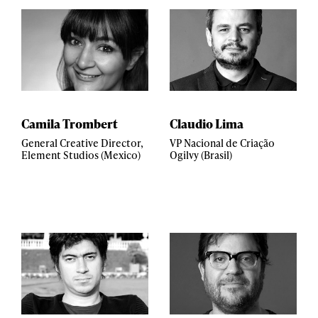
Camila Trombert
Claudio Lima
General Creative Director,
VP Nacional de Criação
Element Studios (Mexico)
Ogilvy (Brasil)