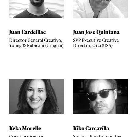
Juan Cardeillac
Juan Jose Quintana
Director General Creativo,
SVP Executive Creative
Young & Rubicam (Uruguai)
Director, Orci (USA)
Keka Morelle
Kiko Carcavilla
Creative director,
Socio y director creativo,