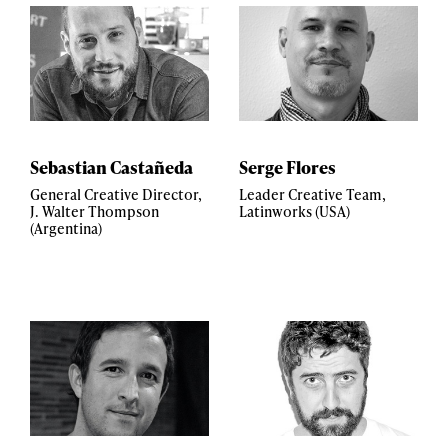
Sebastian Castañeda
Serge Flores
General Creative Director,
Leader Creative Team,
J. Walter Thompson
Latinworks (USA)
(Argentina)