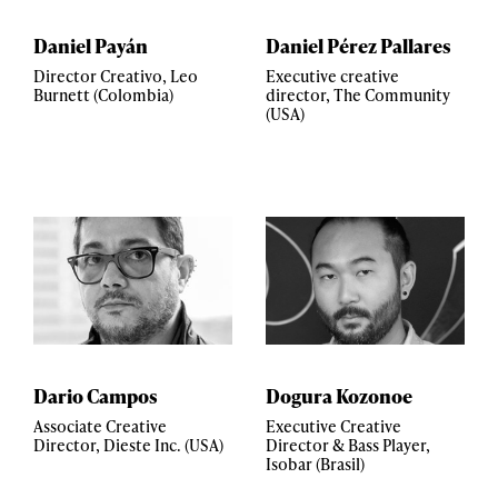
Daniel Payán
Daniel Pérez Pallares
Director Creativo, Leo
Executive creative
Burnett (Colombia)
director, The Community
(USA)
Dario Campos
Dogura Kozonoe
Associate Creative
Executive Creative
Director, Dieste Inc. (USA)
Director & Bass Player,
Isobar (Brasil)