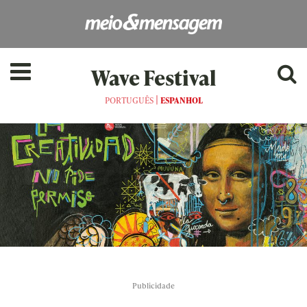
Wave Festival
|
PORTUGUÊS
ESPANHOL
Publicidade