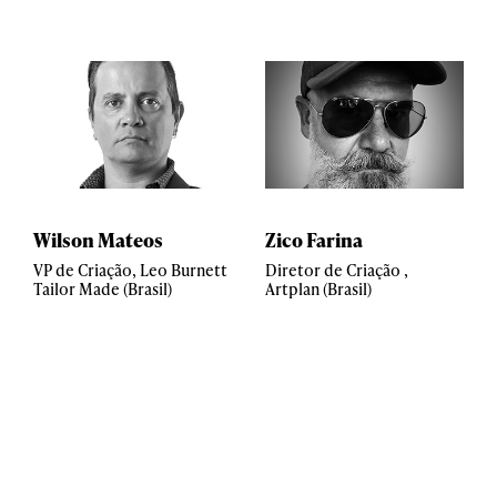
Wilson Mateos
Zico Farina
VP de Criação, Leo Burnett
Diretor de Criação ,
Tailor Made (Brasil)
Artplan (Brasil)