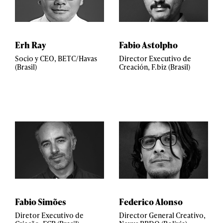
Erh Ray
Fabio Astolpho
Socio y CEO, BETC/Havas
Director Executivo de
(Brasil)
Creación, F.biz (Brasil)
Fabio Simões
Federico Alonso
Diretor Executivo de
Director General Creativo,