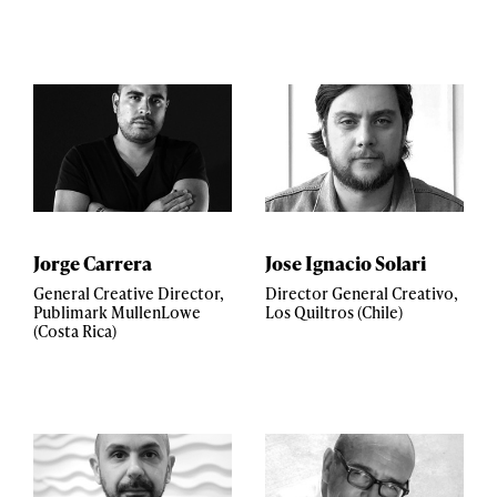
Jorge Carrera
Jose Ignacio Solari
General Creative Director,
Director General Creativo,
Publimark MullenLowe
Los Quiltros (Chile)
(Costa Rica)