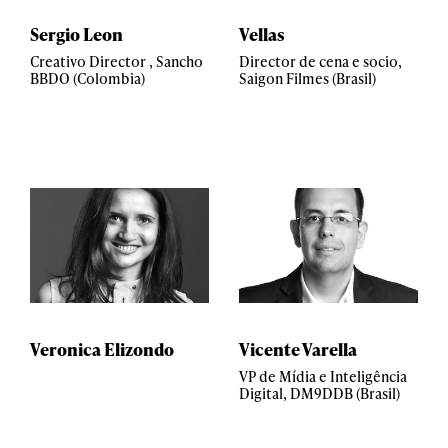
Sergio Leon
Vellas
Creativo Director , Sancho
Director de cena e socio,
BBDO (Colombia)
Saigon Filmes (Brasil)
Veronica Elizondo
Vicente Varella
VP de Mídia e Inteligência
Digital, DM9DDB (Brasil)