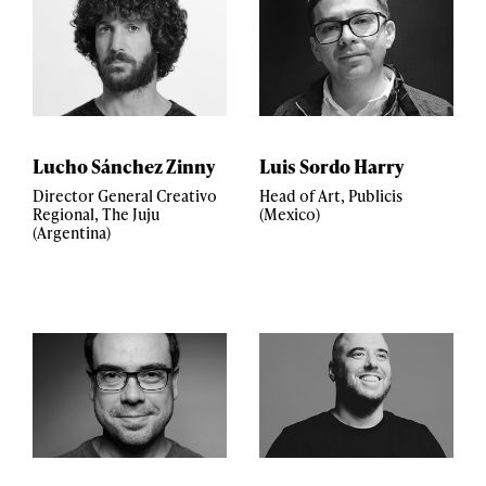
Lucho Sánchez Zinny
Luis Sordo Harry
Director General Creativo
Head of Art, Publicis
Regional, The Juju
(Mexico)
(Argentina)