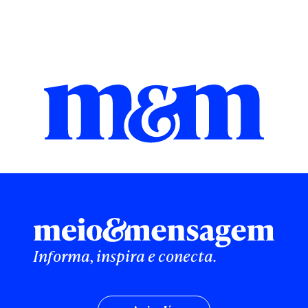
Informa, inspira e conecta.