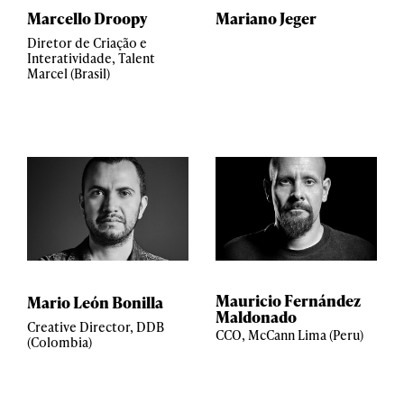
Marcello Droopy
Mariano Jeger
Diretor de Criação e
Interatividade, Talent
Marcel (Brasil)
Mauricio Fernández
Mario León Bonilla
Maldonado
Creative Director, DDB
CCO, McCann Lima (Peru)
(Colombia)