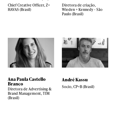
Chief Creative Officer, Z+
Diretora de criação,
HAVAS (Brasil)
Wieden + Kennedy - São
Paulo (Brasil)
Ana Paula Castello
André Kassu
Branco
Socio, CP+B (Brasil)
Diretora de Advertising &
Brand Management, TIM
(Brasil)