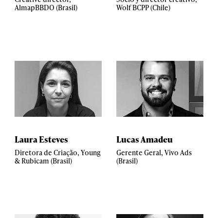
AlmapBBDO (Brasil)
Wolf BCPP (Chile)
Laura Esteves
Lucas Amadeu
Diretora de Criação, Young
Gerente Geral, Vivo Ads
& Rubicam (Brasil)
(Brasil)