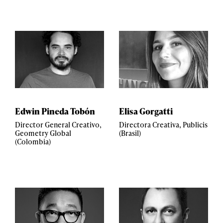
Edwin Pineda Tobón
Elisa Gorgatti
Director General Creativo,
Directora Creativa, Publicis
Geometry Global
(Brasil)
(Colombia)