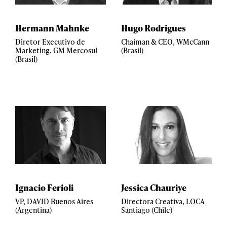
Hermann Mahnke
Hugo Rodrigues
Diretor Executivo de
Chaiman & CEO, WMcCann
Marketing, GM Mercosul
(Brasil)
(Brasil)
Ignacio Ferioli
Jessica Chauriye
VP, DAVID Buenos Aires
Directora Creativa, LOCA
(Argentina)
Santiago (Chile)