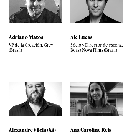
Adriano Matos
Ale Lucas
VP de la Creación, Grey
Sócio y Director de escena,
(Brasil)
Bossa Nova Films (Brasil)
Alexandre Vilela (Xã)
Ana Caroline Reis