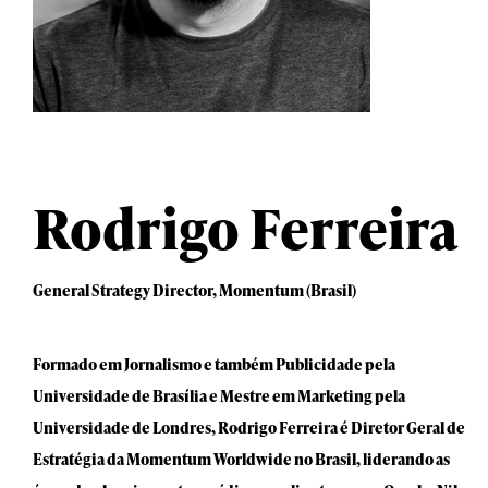
Rodrigo Ferreira
General Strategy Director, Momentum (Brasil)
Formado em Jornalismo e também Publicidade pela
Universidade de Brasília e Mestre em Marketing pela
Universidade de Londres, Rodrigo Ferreira é Diretor Geral de
Estratégia da Momentum Worldwide no Brasil, liderando as