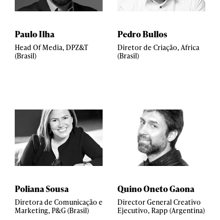
Paulo Ilha
Pedro Bullos
Head Of Media, DPZ&T
Diretor de Criação, Africa
(Brasil)
(Brasil)
Poliana Sousa
Quino Oneto Gaona
Diretora de Comunicação e
Director General Creativo
Marketing, P&G (Brasil)
Ejecutivo, Rapp (Argentina)