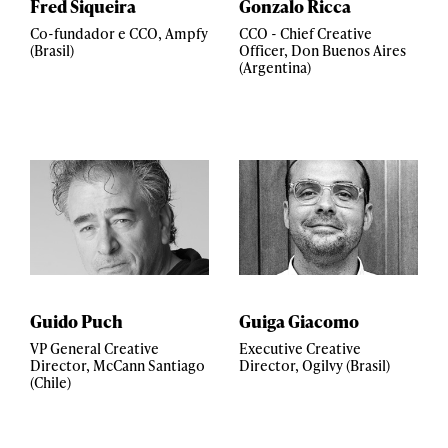
Fred Siqueira
Gonzalo Ricca
Co-fundador e CCO, Ampfy
CCO - Chief Creative
(Brasil)
Officer, Don Buenos Aires
(Argentina)
Guido Puch
Guiga Giacomo
VP General Creative
Executive Creative
Director, McCann Santiago
Director, Ogilvy (Brasil)
(Chile)