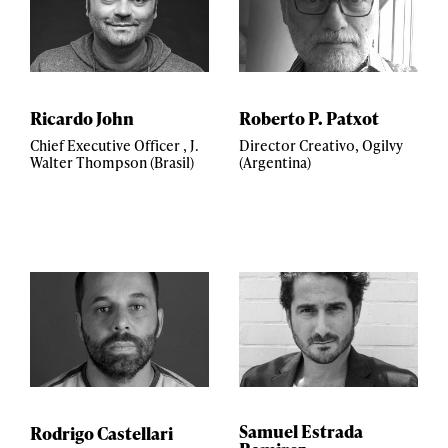
Ricardo John
Roberto P. Patxot
Chief Executive Officer , J.
Director Creativo, Ogilvy
Walter Thompson (Brasil)
(Argentina)
Samuel Estrada
Rodrigo Castellari