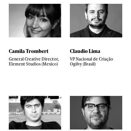
Camila Trombert
Claudio Lima
General Creative Director,
VP Nacional de Criação
Element Studios (Mexico)
Ogilvy (Brasil)