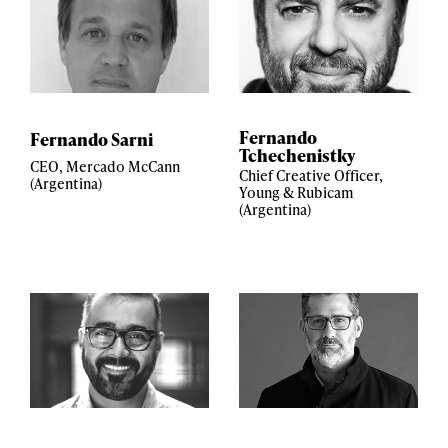
Fernando
Fernando Sarni
Tchechenistky
CEO, Mercado McCann
Chief Creative Officer,
(Argentina)
Young & Rubicam
(Argentina)