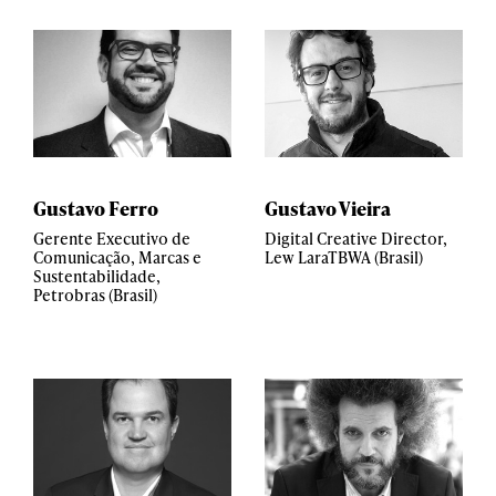
Gustavo Ferro
Gustavo Vieira
Gerente Executivo de
Digital Creative Director,
Comunicação, Marcas e
Lew LaraTBWA (Brasil)
Sustentabilidade,
Petrobras (Brasil)