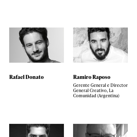
Rafael Donato
Ramiro Raposo
Gerente General e Director
General Creativo, La
Comunidad (Argentina)