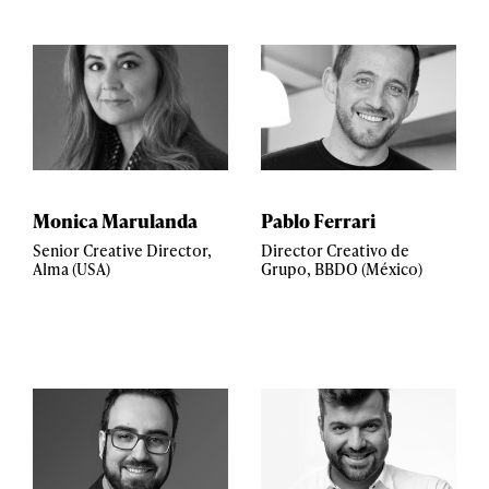
Monica Marulanda
Pablo Ferrari
Senior Creative Director,
Director Creativo de
Alma (USA)
Grupo, BBDO (México)