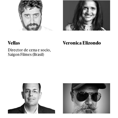
Vellas
Veronica Elizondo
Director de cena e socio,
Saigon Filmes (Brasil)