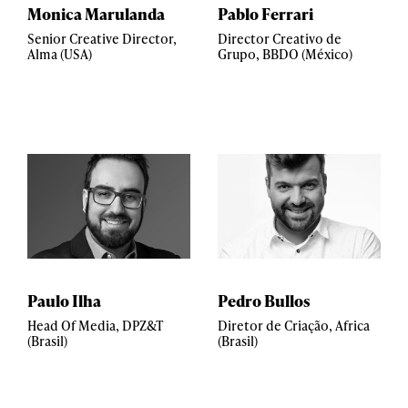
Monica Marulanda
Pablo Ferrari
Senior Creative Director,
Director Creativo de
Alma (USA)
Grupo, BBDO (México)
Paulo Ilha
Pedro Bullos
Head Of Media, DPZ&T
Diretor de Criação, Africa
(Brasil)
(Brasil)