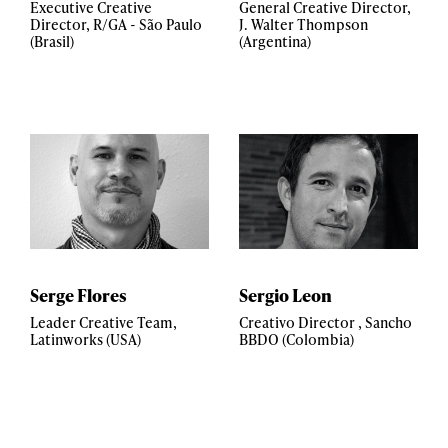
Executive Creative
General Creative Director,
Director, R/GA - São Paulo
J. Walter Thompson
(Brasil)
(Argentina)
Serge Flores
Sergio Leon
Leader Creative Team,
Creativo Director , Sancho
Latinworks (USA)
BBDO (Colombia)