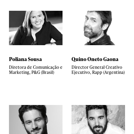
Poliana Sousa
Quino Oneto Gaona
Diretora de Comunicação e
Director General Creativo
Marketing, P&G (Brasil)
Ejecutivo, Rapp (Argentina)