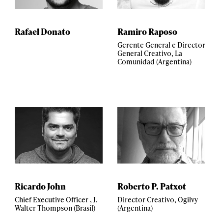
Rafael Donato
Ramiro Raposo
Gerente General e Director
General Creativo, La
Comunidad (Argentina)
Ricardo John
Roberto P. Patxot
Chief Executive Officer , J.
Director Creativo, Ogilvy
Walter Thompson (Brasil)
(Argentina)