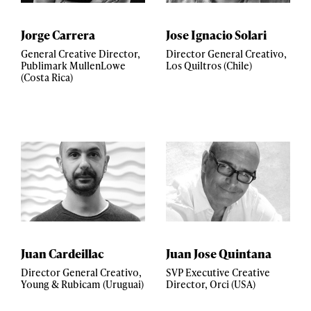
Jorge Carrera
Jose Ignacio Solari
General Creative Director,
Director General Creativo,
Publimark MullenLowe
Los Quiltros (Chile)
(Costa Rica)
Juan Cardeillac
Juan Jose Quintana
Director General Creativo,
SVP Executive Creative
Young & Rubicam (Uruguai)
Director, Orci (USA)