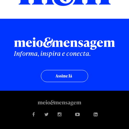
Informa, inspira e conecta.
Assine Já