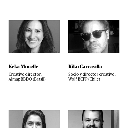
Keka Morelle
Kiko Carcavilla
Creative director,
Socio y director creativo,
AlmapBBDO (Brasil)
Wolf BCPP (Chile)