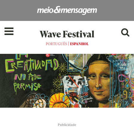
Wave Festival
|
PORTUGUÊS
ESPANHOL
Publicidade