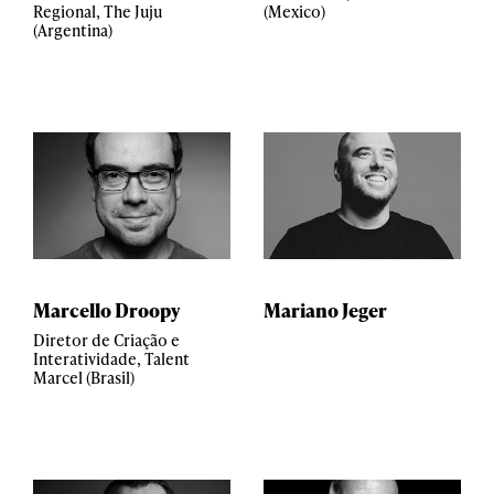
Regional, The Juju
(Mexico)
(Argentina)
Marcello Droopy
Mariano Jeger
Diretor de Criação e
Interatividade, Talent
Marcel (Brasil)