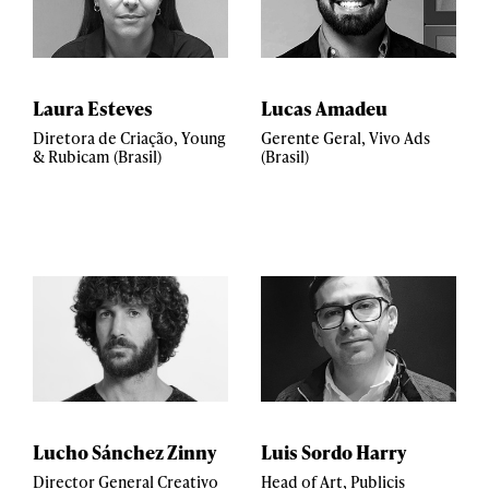
Laura Esteves
Lucas Amadeu
Diretora de Criação, Young
Gerente Geral, Vivo Ads
& Rubicam (Brasil)
(Brasil)
Lucho Sánchez Zinny
Luis Sordo Harry
Director General Creativo
Head of Art, Publicis