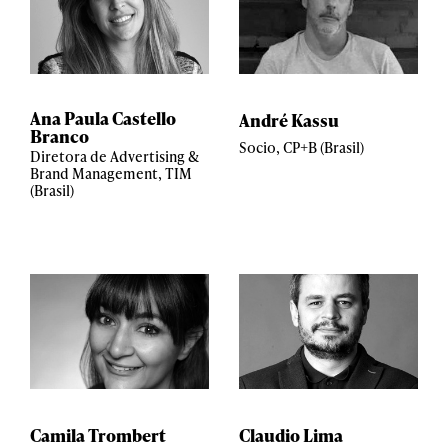
Ana Paula Castello
André Kassu
Branco
Socio, CP+B (Brasil)
Diretora de Advertising &
Brand Management, TIM
(Brasil)
Camila Trombert
Claudio Lima