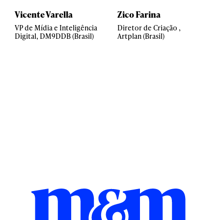
Vicente Varella
Zico Farina
VP de Mídia e Inteligência
Diretor de Criação ,
Digital, DM9DDB (Brasil)
Artplan (Brasil)