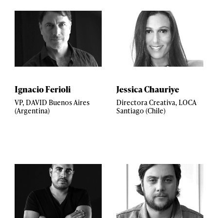
Ignacio Ferioli
Jessica Chauriye
VP, DAVID Buenos Aires
Directora Creativa, LOCA
(Argentina)
Santiago (Chile)