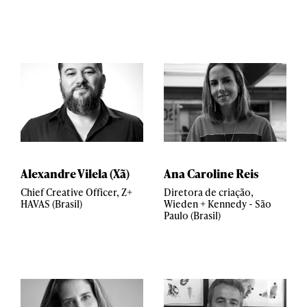
Alexandre Vilela (Xã)
Ana Caroline Reis
Chief Creative Officer, Z+
Diretora de criação,
HAVAS (Brasil)
Wieden + Kennedy - São
Paulo (Brasil)