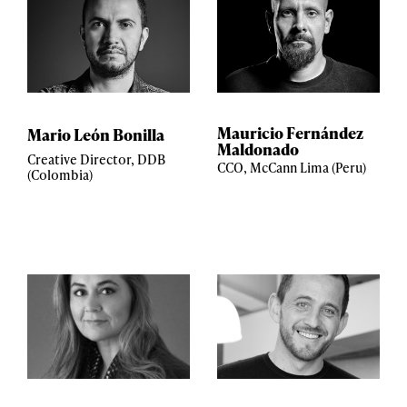
Mauricio Fernández
Mario León Bonilla
Maldonado
Creative Director, DDB
CCO, McCann Lima (Peru)
(Colombia)