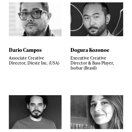
Dario Campos
Dogura Kozonoe
Associate Creative
Executive Creative
Director, Dieste Inc. (USA)
Director & Bass Player,
Isobar (Brasil)