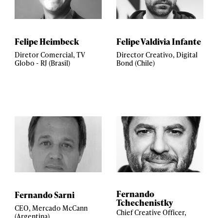
Felipe Heimbeck
Felipe Valdivia Infante
Diretor Comercial, TV
Director Creativo, Digital
Globo - RJ (Brasil)
Bond (Chile)
Fernando
Fernando Sarni
Tchechenistky
CEO, Mercado McCann
Chief Creative Officer,
(Argentina)