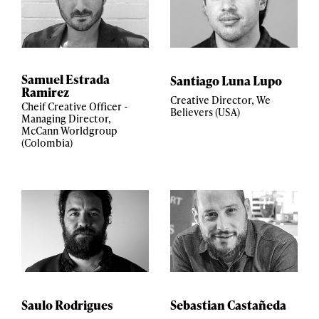
Samuel Estrada
Santiago Luna Lupo
Ramirez
Creative Director, We
Cheif Creative Officer -
Believers (USA)
Managing Director,
McCann Worldgroup
(Colombia)
Saulo Rodrigues
Sebastian Castañeda