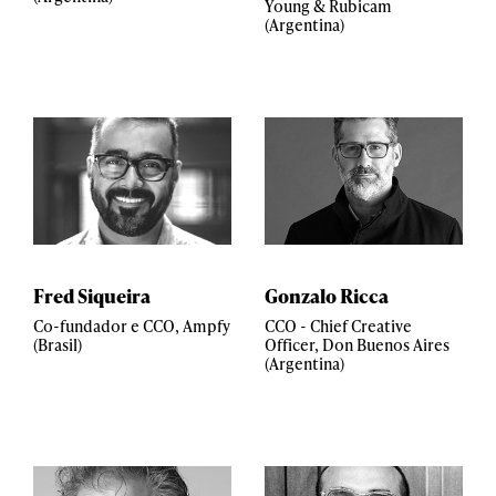
Young & Rubicam
(Argentina)
Fred Siqueira
Gonzalo Ricca
Co-fundador e CCO, Ampfy
CCO - Chief Creative
(Brasil)
Officer, Don Buenos Aires
(Argentina)