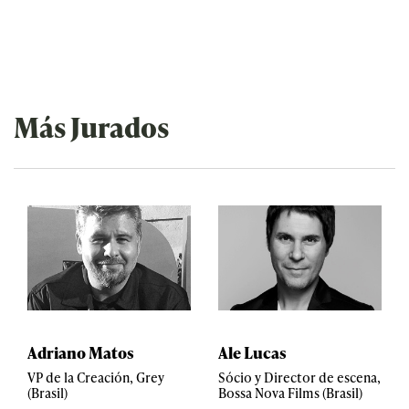
Más Jurados
Adriano Matos
Ale Lucas
VP de la Creación, Grey
Sócio y Director de escena,
(Brasil)
Bossa Nova Films (Brasil)