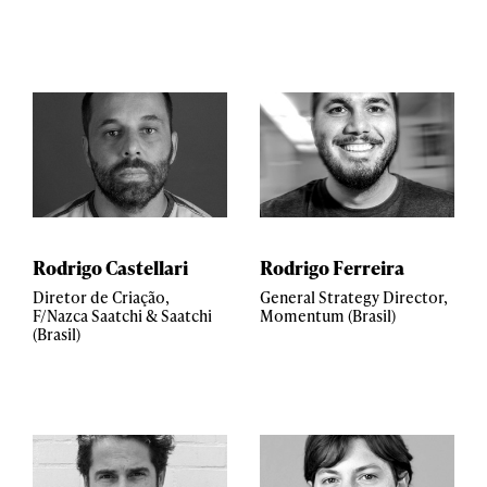
Rodrigo Castellari
Rodrigo Ferreira
Diretor de Criação,
General Strategy Director,
F/Nazca Saatchi & Saatchi
Momentum (Brasil)
(Brasil)