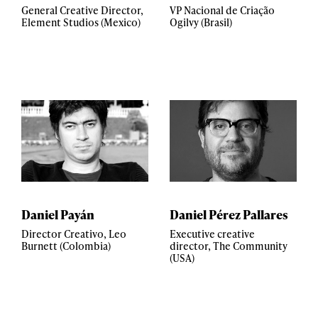
General Creative Director,
VP Nacional de Criação
Element Studios (Mexico)
Ogilvy (Brasil)
Daniel Payán
Daniel Pérez Pallares
Director Creativo, Leo
Executive creative
Burnett (Colombia)
director, The Community
(USA)