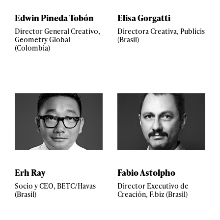
Edwin Pineda Tobón
Elisa Gorgatti
Director General Creativo,
Directora Creativa, Publicis
Geometry Global
(Brasil)
(Colombia)
Erh Ray
Fabio Astolpho
Socio y CEO, BETC/Havas
Director Executivo de
(Brasil)
Creación, F.biz (Brasil)