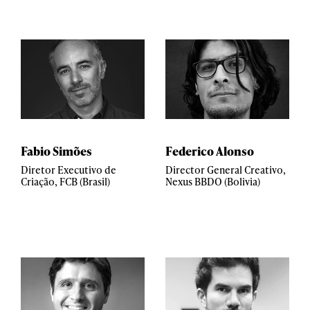
Fabio Simões
Federico Alonso
Diretor Executivo de
Director General Creativo,
Criação, FCB (Brasil)
Nexus BBDO (Bolivia)