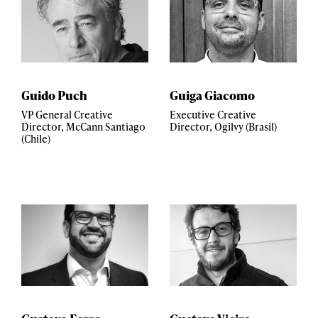
Guido Puch
Guiga Giacomo
VP General Creative
Executive Creative
Director, McCann Santiago
Director, Ogilvy (Brasil)
(Chile)