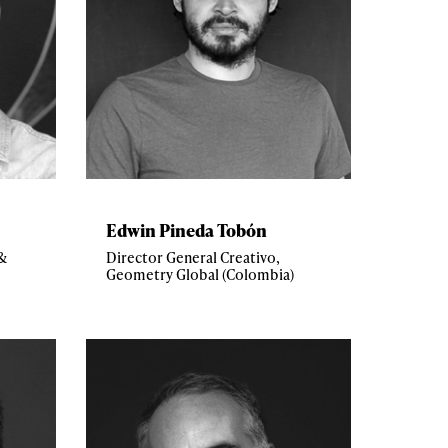
Edwin Pineda Tobón
 &
Director General Creativo,
Geometry Global (Colombia)