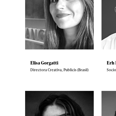
Elisa Gorgatti
Erh 
Directora Creativa, Publicis (Brasil)
Socio