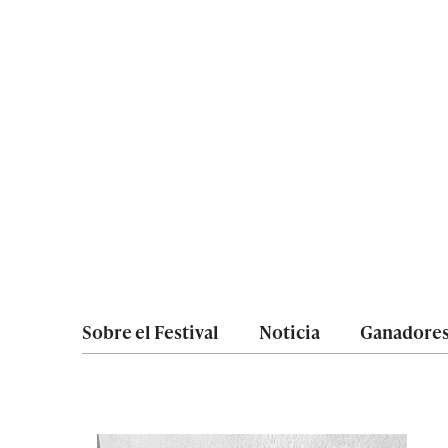
Sobre el Festival
Noticia
Ganadore