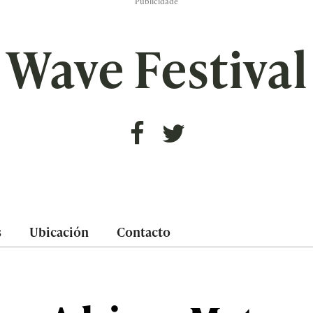
Publicidade
Wave Festival
s
Ubicación
Contacto