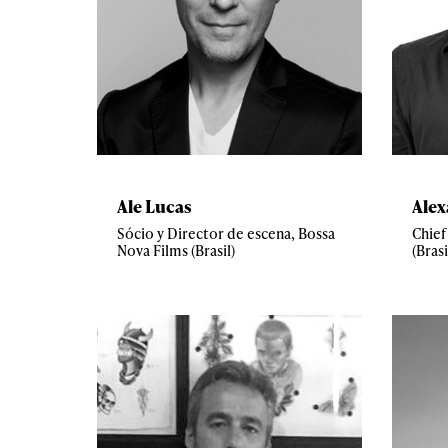
Ale Lucas
Alex
Sócio y Director de escena, Bossa
Chief
Nova Films (Brasil)
(Brasi