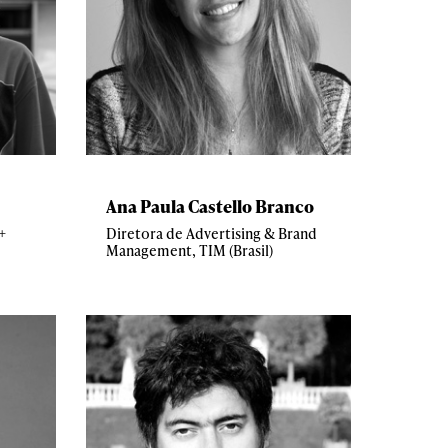
Ana Paula Castello Branco
+
Diretora de Advertising & Brand
Management, TIM (Brasil)