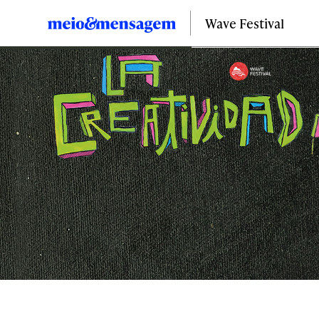
Wave Festival