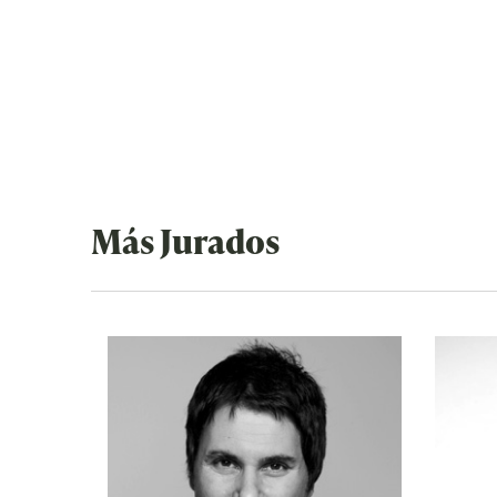
Más Jurados