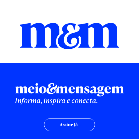
Informa, inspira e conecta.
Assine Já