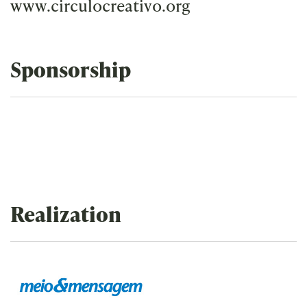
www.circulocreativo.org
Sponsorship
Realization