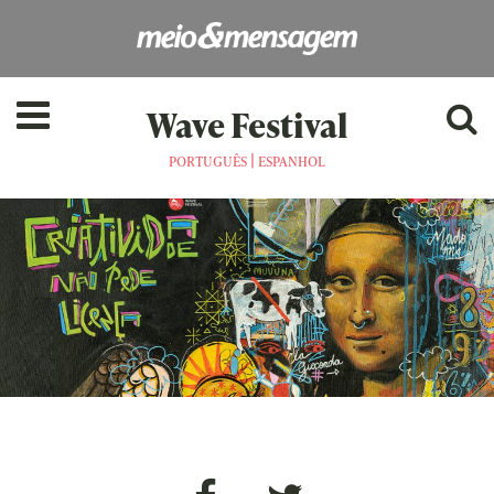
Wave Festival
|
PORTUGUÊS
ESPANHOL