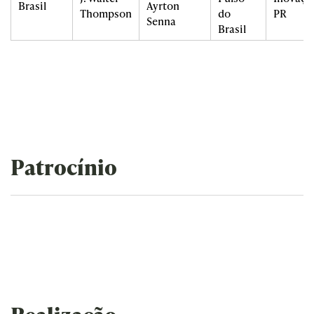
Brasil
Ayrton
Thompson
do
PR
Senna
Brasil
Patrocínio