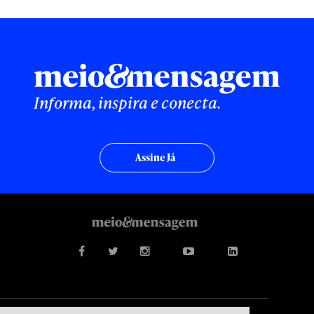
Informa, inspira e conecta.
Assine Já