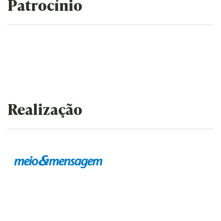
Patrocínio
Realização