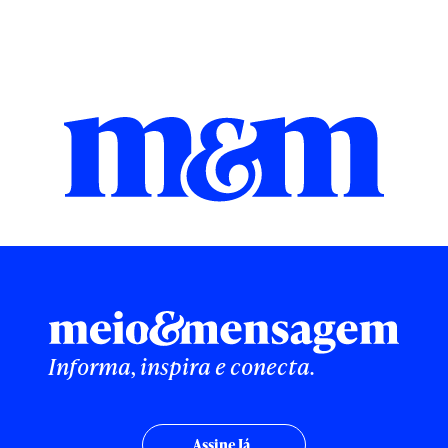
Informa, inspira e conecta.
Assine Já