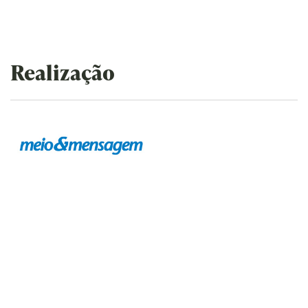
Realização