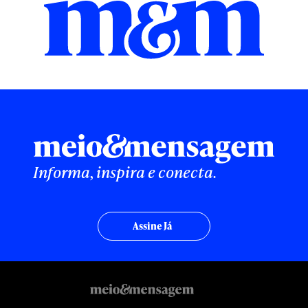
Informa, inspira e conecta.
Assine Já