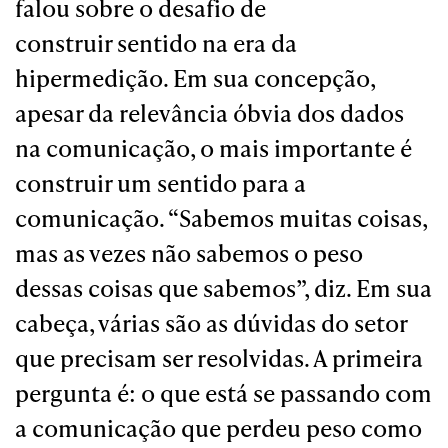
falou sobre o desafio de
construir sentido na era da
hipermedição. Em sua concepção,
apesar da relevância óbvia dos dados
na comunicação, o mais importante é
construir um sentido para a
comunicação. “Sabemos muitas coisas,
mas as vezes não sabemos o peso
dessas coisas que sabemos”, diz. Em sua
cabeça, várias são as dúvidas do setor
que precisam ser resolvidas. A primeira
pergunta é: o que está se passando com
a comunicação que perdeu peso como