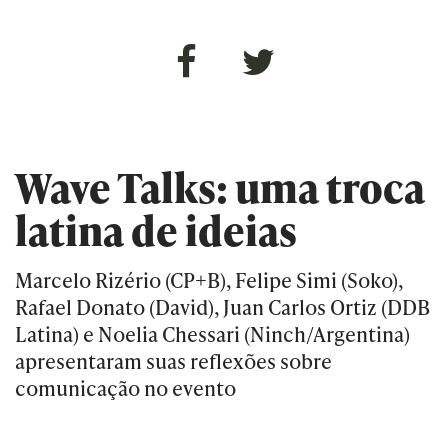
Wave Talks: uma troca
latina de ideias
Marcelo Rizério (CP+B), Felipe Simi (Soko),
Rafael Donato (David), Juan Carlos Ortiz (DDB
Latina) e Noelia Chessari (Ninch/Argentina)
apresentaram suas reflexões sobre
comunicação no evento