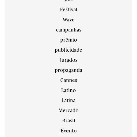
Festival
Wave
campanhas
prêmio
publicidade
Jurados
propaganda
Cannes
Latino
Latina
Mercado
Brasil
Evento