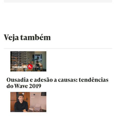
Veja também
Ousadia e adesão a causas: tendências
do Wave 2019