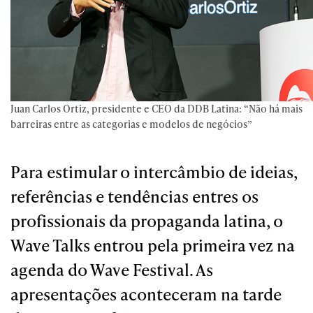
Juan Carlos Ortiz, presidente e CEO da DDB Latina: “Não há mais
barreiras entre as categorias e modelos de negócios”
Para estimular o intercâmbio de ideias,
referências e tendências entres os
profissionais da propaganda latina, o
Wave Talks entrou pela primeira vez na
agenda do Wave Festival. As
apresentações aconteceram na tarde