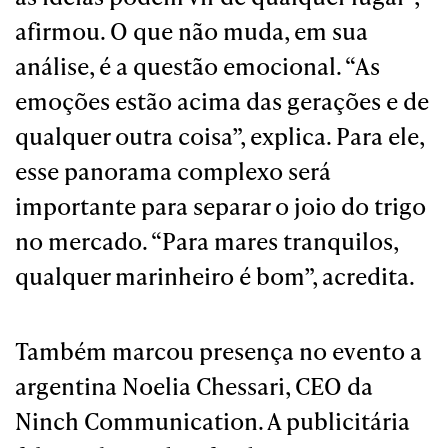
afirmou. O que não muda, em sua
análise, é a questão emocional. “As
emoções estão acima das gerações e de
qualquer outra coisa”, explica. Para ele,
esse panorama complexo será
importante para separar o joio do trigo
no mercado. “Para mares tranquilos,
qualquer marinheiro é bom”, acredita.
Também marcou presença no evento a
argentina Noelia Chessari, CEO da
Ninch Communication. A publicitária