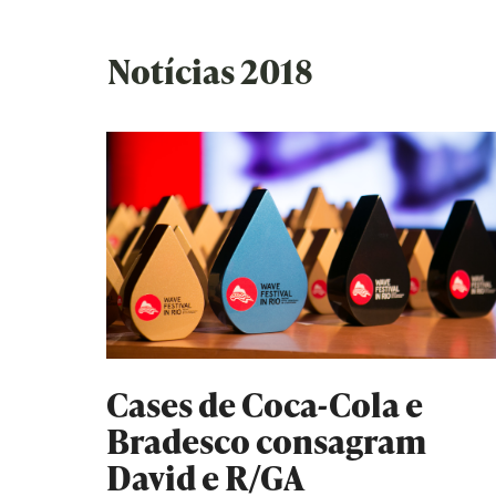
Notícias 2018
Cases de Coca-Cola e
Bradesco consagram
David e R/GA