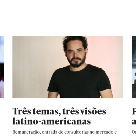
Três temas, três visões
latino-americanas
Remuneração, entrada de consultorias no mercado e
O