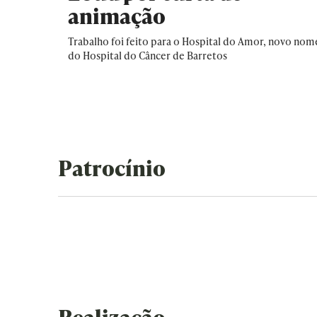
animação
Trabalho foi feito para o Hospital do Amor, novo nom
do Hospital do Câncer de Barretos
Patrocínio
Realização