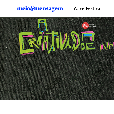
Wave Festival