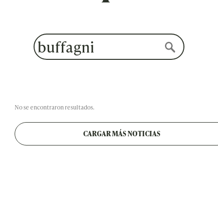
No se encontraron resultados.
CARGAR MÁS NOTICIAS