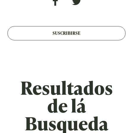
SUSCRIBIRSE
Resultados
de lá
Busqueda