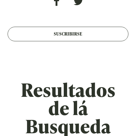
SUSCRIBIRSE
Resultados
de lá
Busqueda