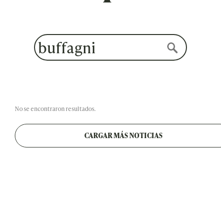
No se encontraron resultados.
CARGAR MÁS NOTICIAS