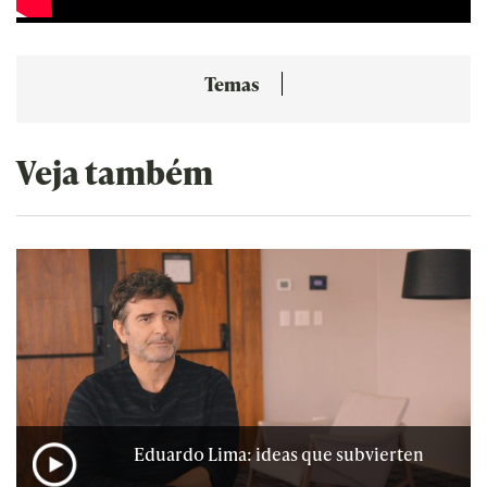
Temas
Veja também
Eduardo Lima: ideas que subvierten