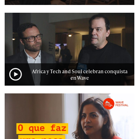
Africa y Tech and Soul celebran conquista
en Wave