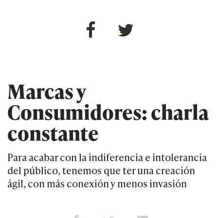
Marcas y
Consumidores: charla
constante
Para acabar con la indiferencia e intolerancia
del público, tenemos que ter una creación
ágil, con más conexión y menos invasión