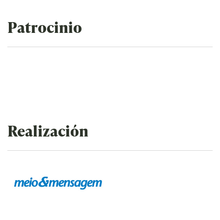
Patrocinio
Realización