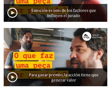
Emoción es uno de los factores que
influyen el jurado
Para ganar premio, la acción tiene que
generar valor