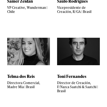
Samer Zeidan
Saulo Rodrigues
VP Creative, Wunderman |
Vicepresidente de
Chile
Creación, R/GA | Brasil
Telma dos Reis
Toni Fernandes
Directora Comercial,
Director de Creación,
Madre Mia | Brasil
F/Nazca Saatchi & Saatchi |
Brasil