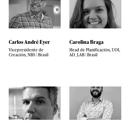
Carlos André Eyer
Carolina Braga
Vicepresidente de
Head de Planificación, UOL
Creación, NBS | Brasil
AD_LAB | Brasil