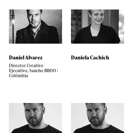
Daniel Alvarez
Daniela Cachich
Director Creativo
Ejecutivo, Sancho BBDO |
Colômbia