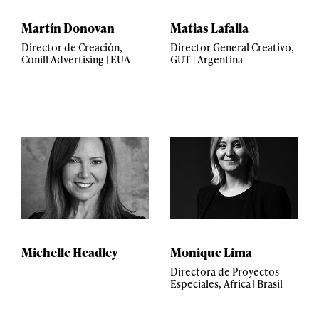
Martín Donovan
Matias Lafalla
Director de Creación,
Director General Creativo,
Conill Advertising | EUA
GUT | Argentina
Michelle Headley
Monique Lima
Directora de Proyectos
Especiales, Africa | Brasil