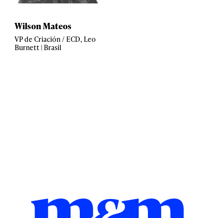
Wilson Mateos
VP de Criación / ECD, Leo
Burnett | Brasil