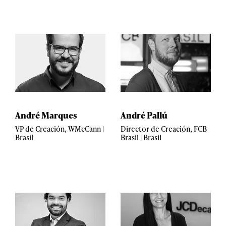
André Marques
André Pallú
VP de Creación, WMcCann |
Director de Creación, FCB
Brasil
Brasil | Brasil