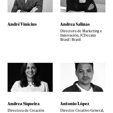
André Vinicius
Andrea Salinas
Directora de Marketing e
Innovación, JCDecaux
Brasil | Brasil
Andrea Siqueira
Antonio López
Directora de Creación
Director Creativo General,