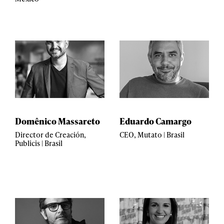
Domênico Massareto
Eduardo Camargo
Director de Creación,
CEO, Mutato | Brasil
Publicis | Brasil