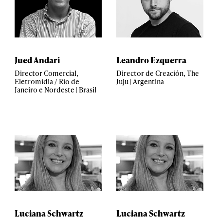
Jued Andari
Leandro Ezquerra
Director Comercial,
Director de Creación, The
Eletromidia / Rio de
Juju | Argentina
Janeiro e Nordeste | Brasil
Luciana Schwartz
Luciana Schwartz