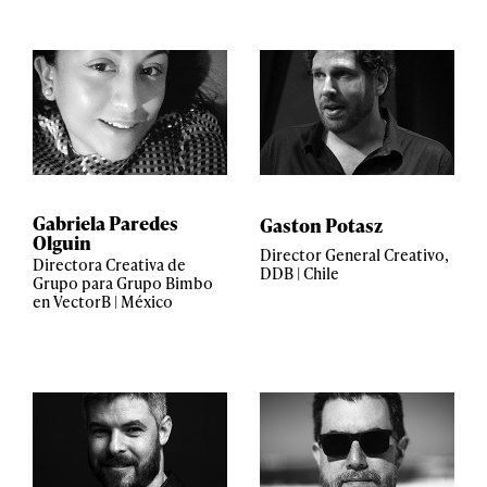
Gabriela Paredes
Gaston Potasz
Olguin
Director General Creativo,
Directora Creativa de
DDB | Chile
Grupo para Grupo Bimbo
en VectorB | México