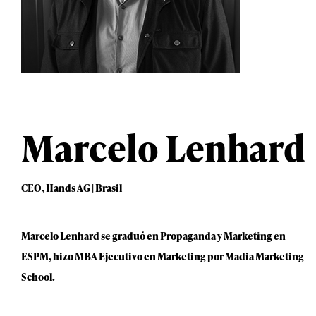
Marcelo Lenhard
CEO, Hands AG | Brasil
Marcelo Lenhard se graduó en Propaganda y Marketing en
ESPM, hizo MBA Ejecutivo en Marketing por Madia Marketing
School.