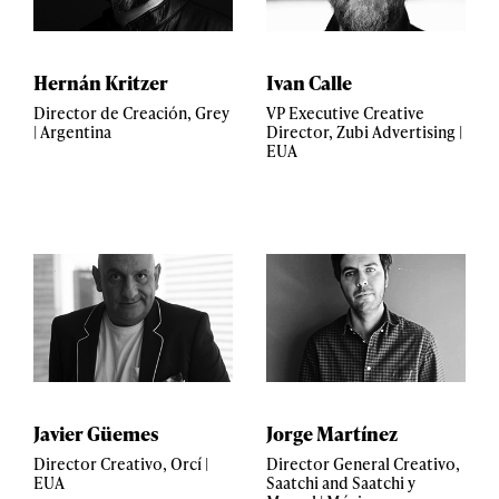
Hernán Kritzer
Ivan Calle
Director de Creación, Grey
VP Executive Creative
| Argentina
Director, Zubi Advertising |
EUA
Javier Güemes
Jorge Martínez
Director Creativo, Orcí |
Director General Creativo,
EUA
Saatchi and Saatchi y