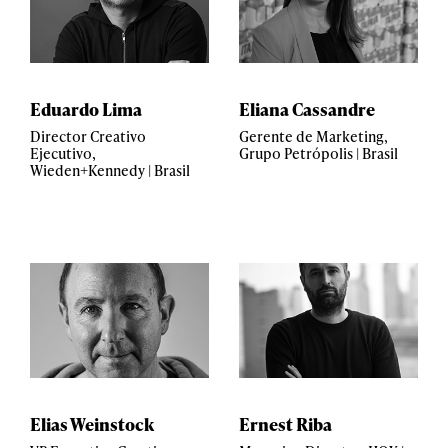
Eduardo Lima
Eliana Cassandre
Director Creativo
Gerente de Marketing,
Ejecutivo,
Grupo Petrópolis | Brasil
Wieden+Kennedy | Brasil
Elias Weinstock
Ernest Riba