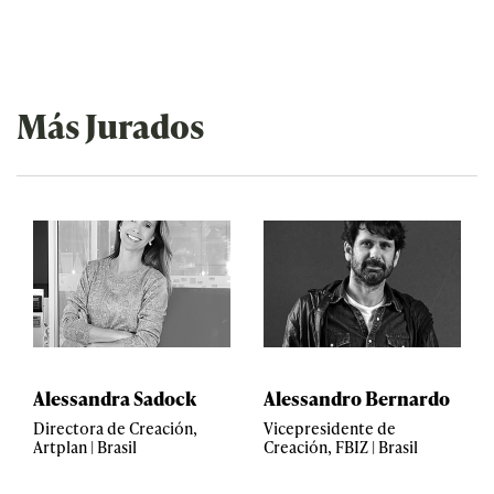
Más Jurados
Alessandra Sadock
Alessandro Bernardo
Directora de Creación,
Vicepresidente de
Artplan | Brasil
Creación, FBIZ | Brasil