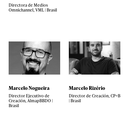
Directora de Medios
Omnichannel, VML | Brasil
Marcelo Nogueira
Marcelo Rizério
Director Ejecutivo de
Director de Creación, CP+B
Creación, AlmapBBDO |
| Brasil
Brasil