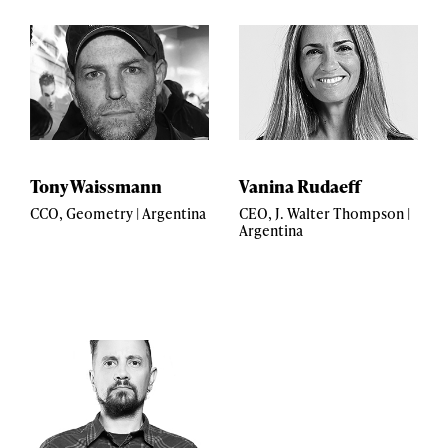
Tony Waissmann
Vanina Rudaeff
CCO, Geometry | Argentina
CEO, J. Walter Thompson |
Argentina