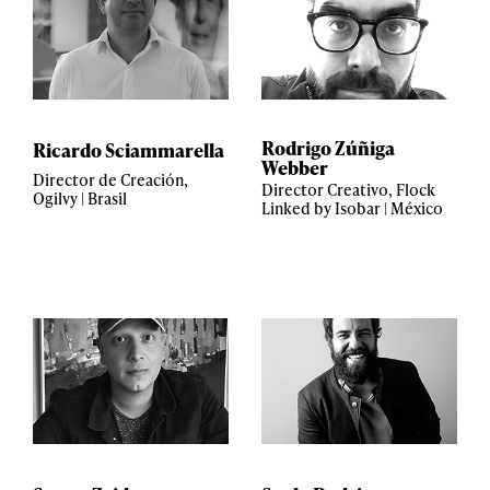
Rodrigo Zúñiga
Ricardo Sciammarella
Webber
Director de Creación,
Director Creativo, Flock
Ogilvy | Brasil
Linked by Isobar | México