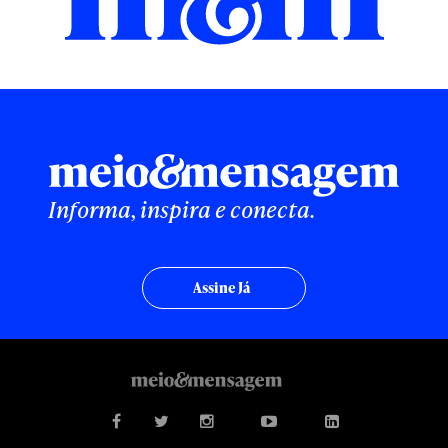
Informa, inspira e conecta.
Assine Já