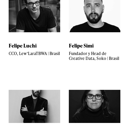
Felipe Luchi
Felipe Simi
CCO, Lew’LaraTBWA | Brasil
Fundador y Head de
Creative Data, Soko | Brasil