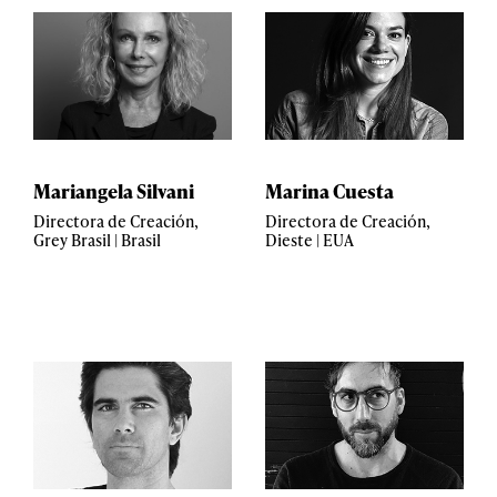
Mariangela Silvani
Marina Cuesta
Directora de Creación,
Directora de Creación,
Grey Brasil | Brasil
Dieste | EUA