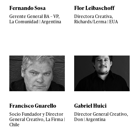
Fernando Sosa
Flor Leibaschoff
Gerente General BA – VP,
Directora Creativa,
La Comunidad | Argentina
Richards/Lerma | EUA
Francisco Guarello
Gabriel Huici
Socio Fundador y Director
Director General Creativo,
General Creativo, La Firma |
Don | Argentina
Chile