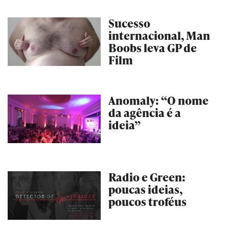
Sucesso
internacional, Man
Boobs leva GP de
Film
Anomaly: “O nome
da agência é a
ideia”
Radio e Green:
poucas ideias,
poucos troféus